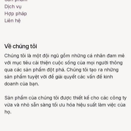
Dịch vụ
Hợp pháp
Liên hệ
Về chúng tôi
Chúng tôi là một đội ngũ gồm những cá nhân đam mê
với mục tiêu cải thiện cuộc sống của mọi người thông
qua các sản phẩm đột phá. Chúng tôi tạo ra những
sản phẩm tuyệt vời để giải quyết các vấn đề kinh
doanh của bạn.
Sản phẩm của chúng tôi được thiết kế cho các công ty
vừa và nhỏ sẵn sàng tối ưu hóa hiệu suất làm việc của
họ.