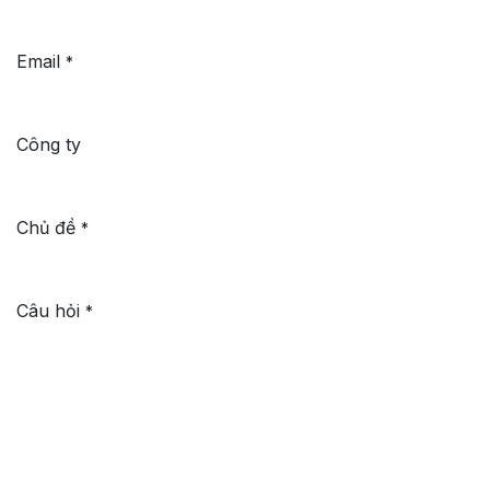
Email
*
Công ty
Chủ đề
*
Câu hỏi
*